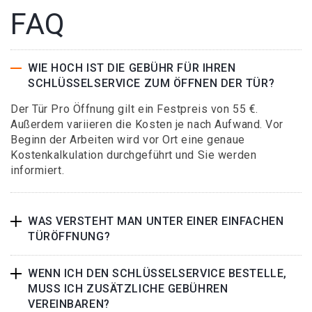
FAQ
WIE HOCH IST DIE GEBÜHR FÜR IHREN
SCHLÜSSELSERVICE ZUM ÖFFNEN DER TÜR?
Der Tür Pro Öffnung gilt ein Festpreis von 55 €.
Außerdem variieren die Kosten je nach Aufwand. Vor
Beginn der Arbeiten wird vor Ort eine genaue
Kostenkalkulation durchgeführt und Sie werden
informiert.
WAS VERSTEHT MAN UNTER EINER EINFACHEN
TÜRÖFFNUNG?
WENN ICH DEN SCHLÜSSELSERVICE BESTELLE,
MUSS ICH ZUSÄTZLICHE GEBÜHREN
VEREINBAREN?