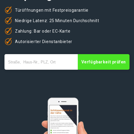
Türöffnungen mit Festpreisgarantie
Niedrige Latenz: 25 Minuten Durchschnitt
Zahlung: Bar oder EC-Karte
Autorisierter Dienstanbieter
Verfügbarkeit prüfen