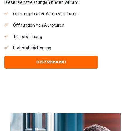
Diese Dienstleistungen bieten wir an:
Öffnungen aller Arten von Türen
Öffnungen von Autotüren
Tresoröffnung
Diebstahlsicherung