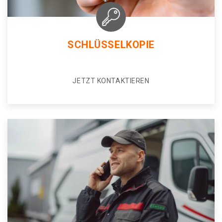
SCHLÜSSELKOPIE
JETZT KONTAKTIEREN