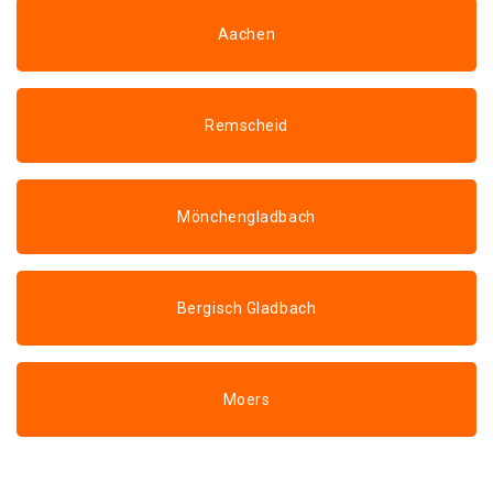
Aachen
Remscheid
Mönchengladbach
Bergisch Gladbach
Moers