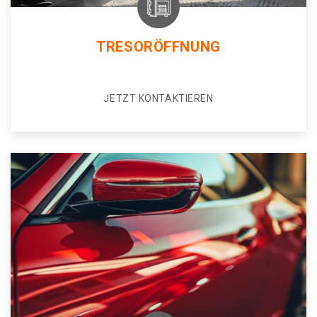
TRESORÖFFNUNG
JETZT KONTAKTIEREN