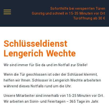
Soforthilfe bei versperrten Türen
Günstig und schnell in 15-35 Minuten vor Ort
Türöffnung ab 30 €
Schlüsseldienst
Lengerich Wechte
Wir sind immer für Sie da und im Notfall zur Stelle!
Wenn die Tür geschlossen ist oder der Schlüssel klemmt,
helfen wir Ihnen. Schlosser in Lengerich Wechte arbeiteten
während dieses Notfalls rund um die Uhr.
Unsere Mitarbeiter sind innerhalb von 15-25 Minuten vor Ort.
Wir arbeiten an Sonn- und Feiertagen – 365 Tage im Jahr.