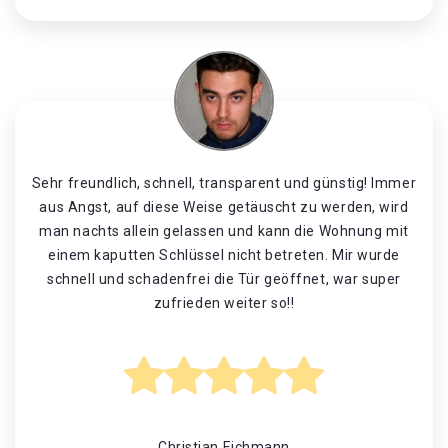
Sehr freundlich, schnell, transparent und günstig! Immer
aus Angst, auf diese Weise getäuscht zu werden, wird
man nachts allein gelassen und kann die Wohnung mit
einem kaputten Schlüssel nicht betreten. Mir wurde
schnell und schadenfrei die Tür geöffnet, war super
zufrieden weiter so!!
Christian Eichmann