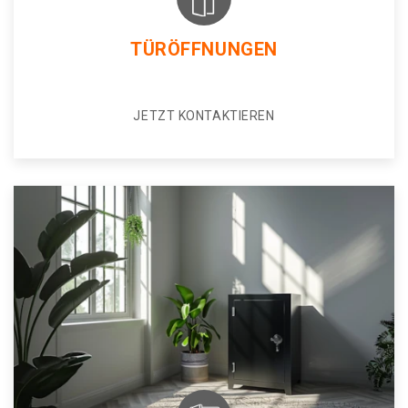
TÜRÖFFNUNGEN
JETZT KONTAKTIEREN