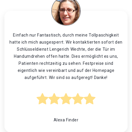
Einfach nur Fantastisch, durch meine Tollpaschigkeit
hatte ich mich ausgesperrt. Wir kontaktierten sofort den
Schlüsseldienst Lengerich Wechte, der die Tür im
Handumdrehen offen hatte. Dies ermöglicht es uns,
Patienten rechtzeitig zu sehen. Festpreise sind
eigentlich wie vereinbart und auf der Homepage
aufgeführt. Wir sind so aufgeregt! Danke!
Alexa Finder