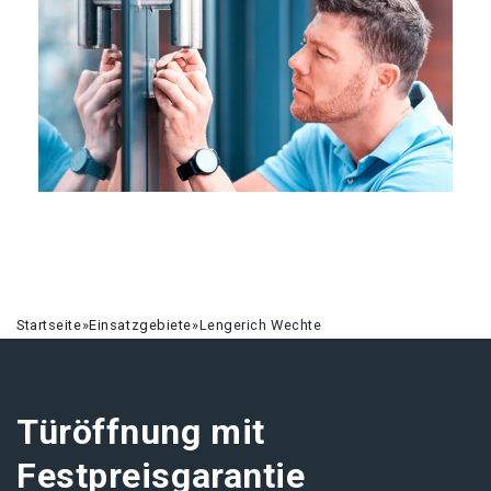
Startseite
»
Einsatzgebiete
»
Lengerich Wechte
Türöffnung mit
Festpreisgarantie