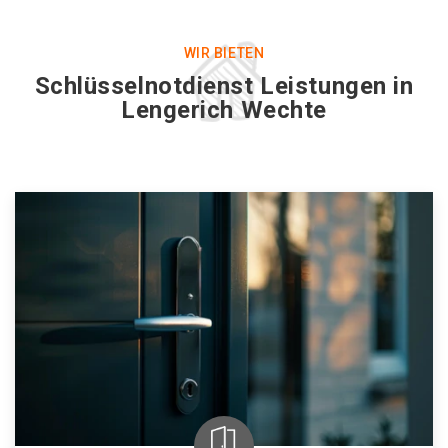
WIR BIETEN
Schlüsselnotdienst Leistungen in
Lengerich Wechte