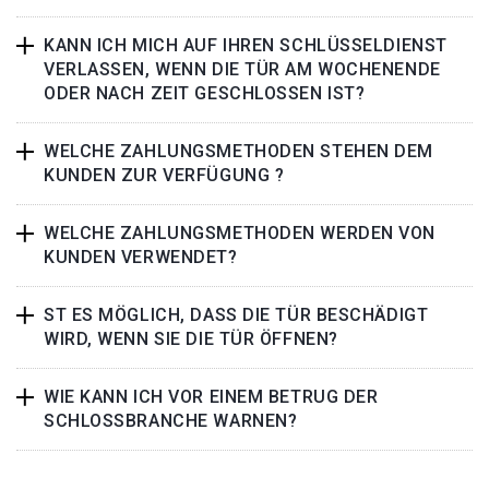
KANN ICH MICH AUF IHREN SCHLÜSSELDIENST
VERLASSEN, WENN DIE TÜR AM WOCHENENDE
ODER NACH ZEIT GESCHLOSSEN IST?
WELCHE ZAHLUNGSMETHODEN STEHEN DEM
KUNDEN ZUR VERFÜGUNG ?
WELCHE ZAHLUNGSMETHODEN WERDEN VON
KUNDEN VERWENDET?
ST ES MÖGLICH, DASS DIE TÜR BESCHÄDIGT
WIRD, WENN SIE DIE TÜR ÖFFNEN?
WIE KANN ICH VOR EINEM BETRUG DER
SCHLOSSBRANCHE WARNEN?