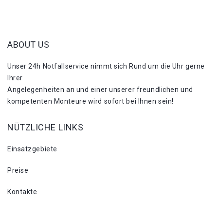
ABOUT US
Unser 24h Notfallservice nimmt sich Rund um die Uhr gerne
Ihrer
Angelegenheiten an und einer unserer freundlichen und
kompetenten Monteure wird sofort bei Ihnen sein!
NÜTZLICHE LINKS
Einsatzgebiete
Preise
Kontakte