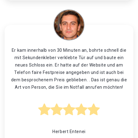
Er kam innerhalb von 30 Minuten an, bohrte schnell die
mit Sekundenkleber verklebte Tür auf und baute ein
neues Schloss ein. Er hatte auf der Website und am
Telefon faire Festpreise angegeben und ist auch bei
dem besprochenem Preis geblieben. . Das ist genau die
Art von Person, die Sie im Notfall anrufen möchten!
Herbert Entenei