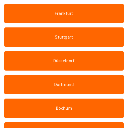
Frankfurt
Stuttgart
Düsseldorf
Dortmund
Bochum