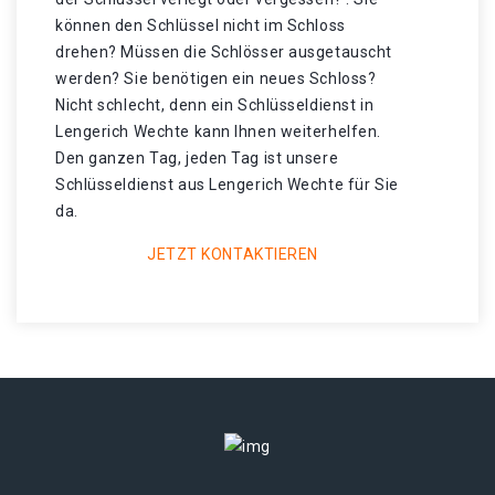
können den Schlüssel nicht im Schloss
drehen? Müssen die Schlösser ausgetauscht
werden? Sie benötigen ein neues Schloss?
Nicht schlecht, denn ein Schlüsseldienst in
Lengerich Wechte kann Ihnen weiterhelfen.
Den ganzen Tag, jeden Tag ist unsere
Schlüsseldienst aus Lengerich Wechte für Sie
da.
JETZT KONTAKTIEREN