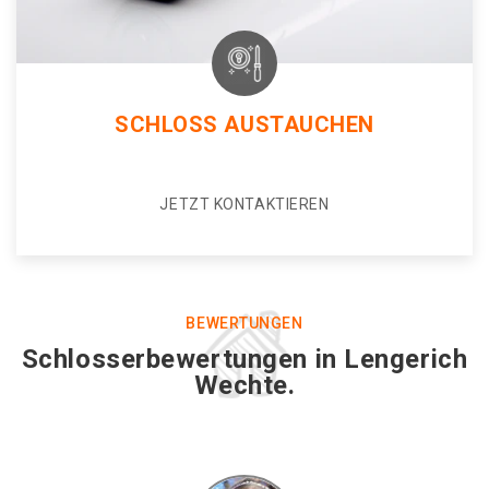
SCHLOSS AUSTAUCHEN
JETZT KONTAKTIEREN
BEWERTUNGEN
Schlosserbewertungen in Lengerich
Wechte.