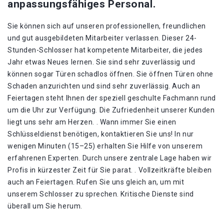
anpassungsfähiges Personal.
Sie können sich auf unseren professionellen, freundlichen
und gut ausgebildeten Mitarbeiter verlassen. Dieser 24-
Stunden-Schlosser hat kompetente Mitarbeiter, die jedes
Jahr etwas Neues lernen. Sie sind sehr zuverlässig und
können sogar Türen schadlos öffnen. Sie öffnen Türen ohne
Schaden anzurichten und sind sehr zuverlässig. Auch an
Feiertagen steht Ihnen der speziell geschulte Fachmann rund
um die Uhr zur Verfügung. Die Zufriedenheit unserer Kunden
liegt uns sehr am Herzen. . Wann immer Sie einen
Schlüsseldienst benötigen, kontaktieren Sie uns! In nur
wenigen Minuten (15–25) erhalten Sie Hilfe von unserem
erfahrenen Experten. Durch unsere zentrale Lage haben wir
Profis in kürzester Zeit für Sie parat. . Vollzeitkräfte bleiben
auch an Feiertagen. Rufen Sie uns gleich an, um mit
unserem Schlosser zu sprechen. Kritische Dienste sind
überall um Sie herum.