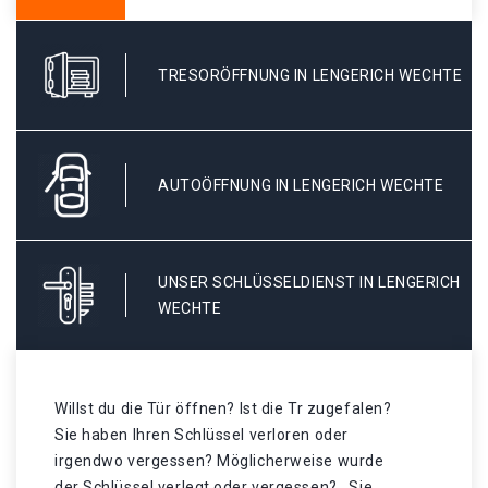
TRESORÖFFNUNG IN LENGERICH WECHTE
AUTOÖFFNUNG IN LENGERICH WECHTE
UNSER SCHLÜSSELDIENST IN LENGERICH
WECHTE
Willst du die Tür öffnen? Ist die Tr zugefalen?
Sie haben Ihren Schlüssel verloren oder
irgendwo vergessen? Möglicherweise wurde
der Schlüssel verlegt oder vergessen? . Sie