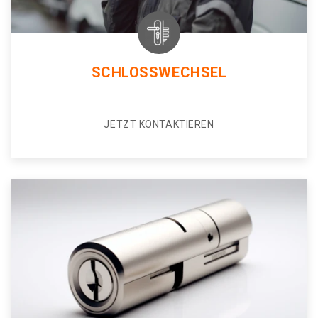
SCHLOSSWECHSEL
JETZT KONTAKTIEREN