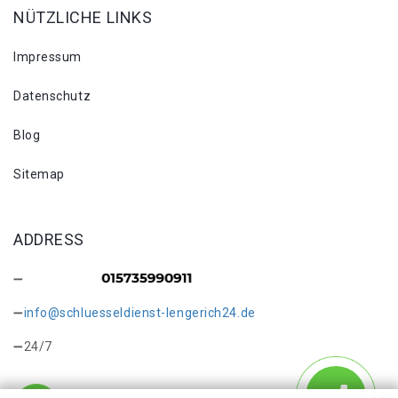
NÜTZLICHE LINKS
Impressum
Datenschutz
Blog
Sitemap
ADDRESS
info@schluesseldienst-lengerich24.de
24/7