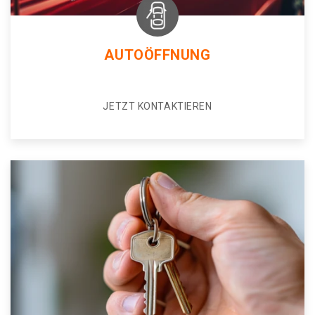
AUTOÖFFNUNG
JETZT KONTAKTIEREN