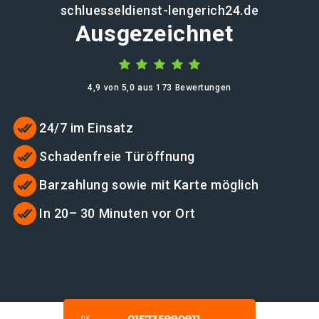
schluesseldienst-lengerich24.de
Ausgezeichnet
4,9 von 5,0 aus 173 Bewertungen
24/7 im Einsatz
Schadenfreie Türöffnung
Barzahlung sowie mit Karte möglich
In 20– 30 Minuten vor Ort