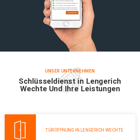
UNSER UNTERNEHMEN
Schlüsseldienst in Lengerich
Wechte Und Ihre Leistungen
TÜRÖFFNUNG IN LENGERICH WECHTE