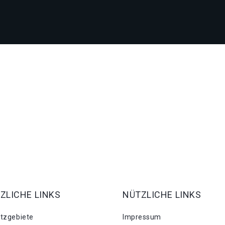
ZLICHE LINKS
NÜTZLICHE LINKS
atzgebiete
Impressum