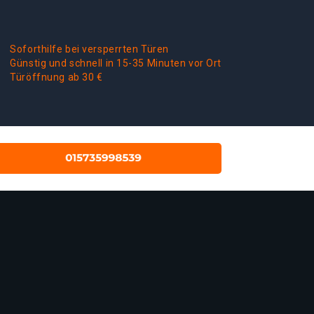
Soforthilfe bei versperrten Türen
Günstig und schnell in 15-35 Minuten vor Ort
Türöffnung ab 30 €