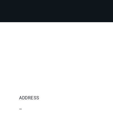
ADDRESS