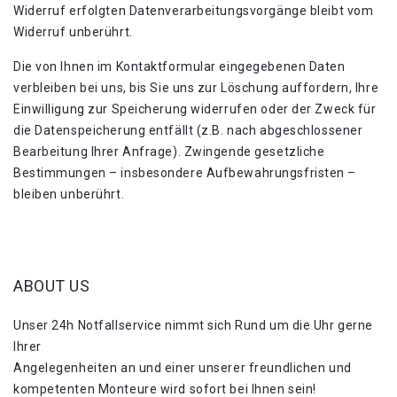
Widerruf erfolgten Datenverarbeitungsvorgänge bleibt vom
Widerruf unberührt.
Die von Ihnen im Kontaktformular eingegebenen Daten
verbleiben bei uns, bis Sie uns zur Löschung auffordern, Ihre
Einwilligung zur Speicherung widerrufen oder der Zweck für
die Datenspeicherung entfällt (z.B. nach abgeschlossener
Bearbeitung Ihrer Anfrage). Zwingende gesetzliche
Bestimmungen – insbesondere Aufbewahrungsfristen –
bleiben unberührt.
ABOUT US
Unser 24h Notfallservice nimmt sich Rund um die Uhr gerne
Ihrer
Angelegenheiten an und einer unserer freundlichen und
kompetenten Monteure wird sofort bei Ihnen sein!