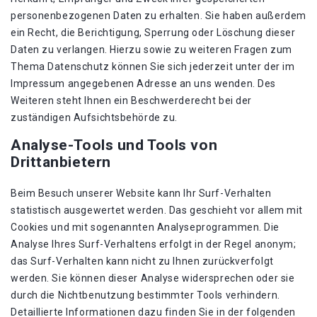
personenbezogenen Daten zu erhalten. Sie haben außerdem
ein Recht, die Berichtigung, Sperrung oder Löschung dieser
Daten zu verlangen. Hierzu sowie zu weiteren Fragen zum
Thema Datenschutz können Sie sich jederzeit unter der im
Impressum angegebenen Adresse an uns wenden. Des
Weiteren steht Ihnen ein Beschwerderecht bei der
zuständigen Aufsichtsbehörde zu.
Analyse-Tools und Tools von
Drittanbietern
Beim Besuch unserer Website kann Ihr Surf-Verhalten
statistisch ausgewertet werden. Das geschieht vor allem mit
Cookies und mit sogenannten Analyseprogrammen. Die
Analyse Ihres Surf-Verhaltens erfolgt in der Regel anonym;
das Surf-Verhalten kann nicht zu Ihnen zurückverfolgt
werden. Sie können dieser Analyse widersprechen oder sie
durch die Nichtbenutzung bestimmter Tools verhindern.
Detaillierte Informationen dazu finden Sie in der folgenden