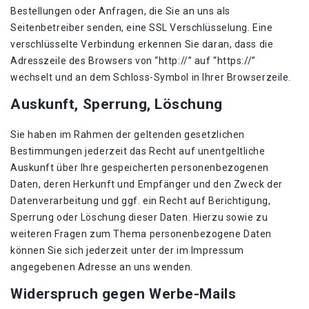
Bestellungen oder Anfragen, die Sie an uns als
Seitenbetreiber senden, eine SSL Verschlüsselung. Eine
verschlüsselte Verbindung erkennen Sie daran, dass die
Adresszeile des Browsers von “http://” auf “https://”
wechselt und an dem Schloss-Symbol in Ihrer Browserzeile.
Auskunft, Sperrung, Löschung
Sie haben im Rahmen der geltenden gesetzlichen
Bestimmungen jederzeit das Recht auf unentgeltliche
Auskunft über Ihre gespeicherten personenbezogenen
Daten, deren Herkunft und Empfänger und den Zweck der
Datenverarbeitung und ggf. ein Recht auf Berichtigung,
Sperrung oder Löschung dieser Daten. Hierzu sowie zu
weiteren Fragen zum Thema personenbezogene Daten
können Sie sich jederzeit unter der im Impressum
angegebenen Adresse an uns wenden.
Widerspruch gegen Werbe-Mails