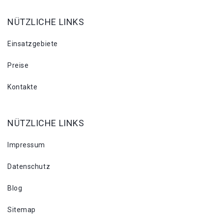
NÜTZLICHE LINKS
Einsatzgebiete
Preise
Kontakte
NÜTZLICHE LINKS
Impressum
Datenschutz
Blog
Sitemap