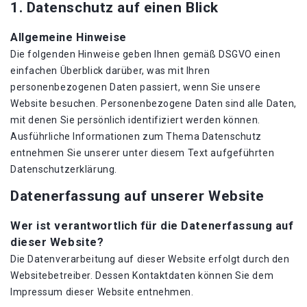
1. Datenschutz auf einen Blick
Allgemeine Hinweise
Die folgenden Hinweise geben Ihnen gemäß DSGVO einen
einfachen Überblick darüber, was mit Ihren
personenbezogenen Daten passiert, wenn Sie unsere
Website besuchen. Personenbezogene Daten sind alle Daten,
mit denen Sie persönlich identifiziert werden können.
Ausführliche Informationen zum Thema Datenschutz
entnehmen Sie unserer unter diesem Text aufgeführten
Datenschutzerklärung.
Datenerfassung auf unserer Website
Wer ist verantwortlich für die Datenerfassung auf
dieser Website?
Die Datenverarbeitung auf dieser Website erfolgt durch den
Websitebetreiber. Dessen Kontaktdaten können Sie dem
Impressum dieser Website entnehmen.