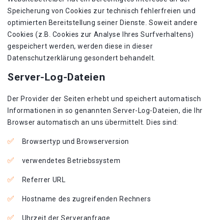
Speicherung von Cookies zur technisch fehlerfreien und
optimierten Bereitstellung seiner Dienste. Soweit andere
Cookies (z.B. Cookies zur Analyse Ihres Surfverhaltens)
gespeichert werden, werden diese in dieser
Datenschutzerklärung gesondert behandelt.
Server-Log-Dateien
Der Provider der Seiten erhebt und speichert automatisch
Informationen in so genannten Server-Log-Dateien, die Ihr
Browser automatisch an uns übermittelt. Dies sind:
Browsertyp und Browserversion
verwendetes Betriebssystem
Referrer URL
Hostname des zugreifenden Rechners
Uhrzeit der Serveranfrage