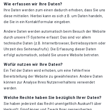
Wie erfassen wir Ihre Daten?
Ihre Daten werden zum einen dadurch erhoben, dass Sie uns
diese mitteilen. Hierbei kann es sich z.B. um Daten handeln,
die Sie in ein Kontaktformular eingeben.
Andere Daten werden automatisch beim Besuch der Website
durch unsere IT-Systeme erfasst. Das sind vor allem
technische Daten (z.B. Internetbrowser, Betriebssystem oder
Uhrzeit des Seitenaufrufs). Die Erfassung dieser Daten
erfolgt automatisch, sobald Sie unsere Website betreten.
Wofür nutzen wir Ihre Daten?
Ein Teil der Daten wird erhoben, um eine fehlerfreie
Bereitstellung der Website zu gewährleisten. Andere Daten
können zur Analyse Ihres Nutzerverhaltens verwendet
werden.
Welche Rechte haben Sie bezüglich Ihrer Daten?
Sie haben jederzeit das Recht unentgeltlich Auskunft über
Herkunft, Empfänger und Zweck Ihrer gespeicherten