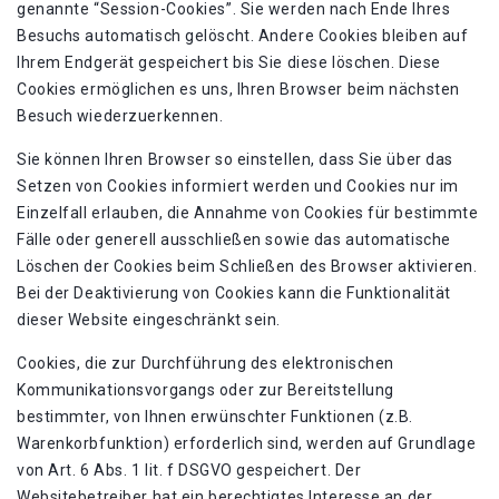
genannte “Session-Cookies”. Sie werden nach Ende Ihres
Besuchs automatisch gelöscht. Andere Cookies bleiben auf
Ihrem Endgerät gespeichert bis Sie diese löschen. Diese
Cookies ermöglichen es uns, Ihren Browser beim nächsten
Besuch wiederzuerkennen.
Sie können Ihren Browser so einstellen, dass Sie über das
Setzen von Cookies informiert werden und Cookies nur im
Einzelfall erlauben, die Annahme von Cookies für bestimmte
Fälle oder generell ausschließen sowie das automatische
Löschen der Cookies beim Schließen des Browser aktivieren.
Bei der Deaktivierung von Cookies kann die Funktionalität
dieser Website eingeschränkt sein.
Cookies, die zur Durchführung des elektronischen
Kommunikationsvorgangs oder zur Bereitstellung
bestimmter, von Ihnen erwünschter Funktionen (z.B.
Warenkorbfunktion) erforderlich sind, werden auf Grundlage
von Art. 6 Abs. 1 lit. f DSGVO gespeichert. Der
Websitebetreiber hat ein berechtigtes Interesse an der