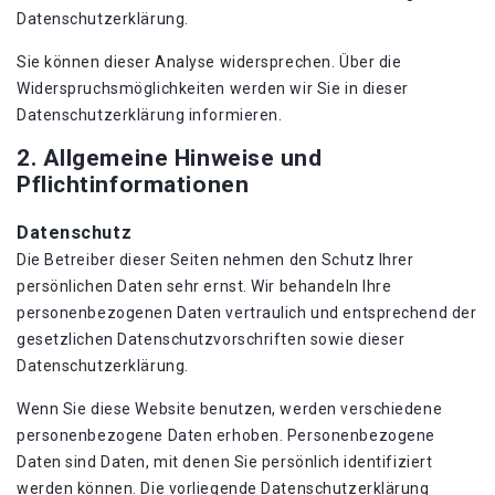
Datenschutzerklärung.
Sie können dieser Analyse widersprechen. Über die
Widerspruchsmöglichkeiten werden wir Sie in dieser
Datenschutzerklärung informieren.
2. Allgemeine Hinweise und
Pflichtinformationen
Datenschutz
Die Betreiber dieser Seiten nehmen den Schutz Ihrer
persönlichen Daten sehr ernst. Wir behandeln Ihre
personenbezogenen Daten vertraulich und entsprechend der
gesetzlichen Datenschutzvorschriften sowie dieser
Datenschutzerklärung.
Wenn Sie diese Website benutzen, werden verschiedene
personenbezogene Daten erhoben. Personenbezogene
Daten sind Daten, mit denen Sie persönlich identifiziert
werden können. Die vorliegende Datenschutzerklärung