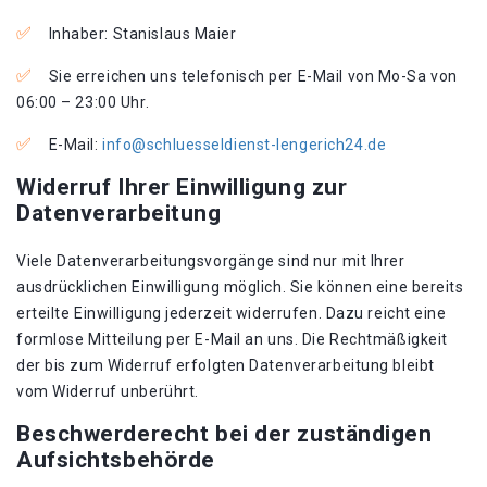
Inhaber: Stanislaus Maier
Sie erreichen uns telefonisch per E-Mail von Mo-Sa von
06:00 – 23:00 Uhr.
E-Mail:
info@schluesseldienst-lengerich24.de
Widerruf Ihrer Einwilligung zur
Datenverarbeitung
Viele Datenverarbeitungsvorgänge sind nur mit Ihrer
ausdrücklichen Einwilligung möglich. Sie können eine bereits
erteilte Einwilligung jederzeit widerrufen. Dazu reicht eine
formlose Mitteilung per E-Mail an uns. Die Rechtmäßigkeit
der bis zum Widerruf erfolgten Datenverarbeitung bleibt
vom Widerruf unberührt.
Beschwerderecht bei der zuständigen
Aufsichtsbehörde