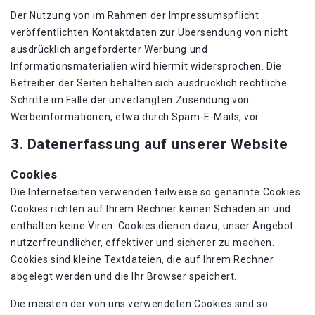
Der Nutzung von im Rahmen der Impressumspflicht
veröffentlichten Kontaktdaten zur Übersendung von nicht
ausdrücklich angeforderter Werbung und
Informationsmaterialien wird hiermit widersprochen. Die
Betreiber der Seiten behalten sich ausdrücklich rechtliche
Schritte im Falle der unverlangten Zusendung von
Werbeinformationen, etwa durch Spam-E-Mails, vor.
3. Datenerfassung auf unserer Website
Cookies
Die Internetseiten verwenden teilweise so genannte Cookies.
Cookies richten auf Ihrem Rechner keinen Schaden an und
enthalten keine Viren. Cookies dienen dazu, unser Angebot
nutzerfreundlicher, effektiver und sicherer zu machen.
Cookies sind kleine Textdateien, die auf Ihrem Rechner
abgelegt werden und die Ihr Browser speichert.
Die meisten der von uns verwendeten Cookies sind so