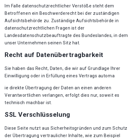
Im Falle datenschutzrechtlicher Verstöße steht dem
Betroffenen ein Beschwerderecht bei der zuständigen
Aufsichtsbehörde zu. Zuständige Aufsichtsbehörde in
datenschutzrechtlichen Fragen ist der
Landesdatenschutzbeauftragte des Bundeslandes, in dem
unser Unternehmen seinen Sitz hat.
Recht auf Datenübertragbarkeit
Sie haben das Recht, Daten, die wir auf Grundlage Ihrer
Einwilligung oder in Erfüllung eines Vertrags automa
ie direkte Übertragung der Daten an einen anderen
Verantwortlichen verlangen, erfolgt dies nur, soweit es
technisch machbar ist.
SSL Verschlüsselung
Diese Seite nutzt aus Sicherheitsgründen und zum Schutz
der Übertragung vertraulicher Inhalte, wie zum Beispiel