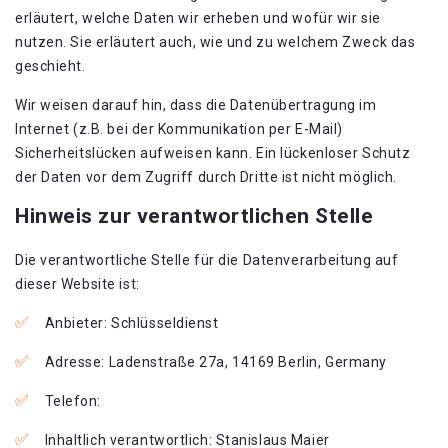
erläutert, welche Daten wir erheben und wofür wir sie
nutzen. Sie erläutert auch, wie und zu welchem Zweck das
geschieht.
Wir weisen darauf hin, dass die Datenübertragung im
Internet (z.B. bei der Kommunikation per E-Mail)
Sicherheitslücken aufweisen kann. Ein lückenloser Schutz
der Daten vor dem Zugriff durch Dritte ist nicht möglich.
Hinweis zur verantwortlichen Stelle
Die verantwortliche Stelle für die Datenverarbeitung auf
dieser Website ist:
Anbieter: Schlüsseldienst
Adresse: Ladenstraße 27a, 14169 Berlin, Germany
Telefon:
Inhaltlich verantwortlich: Stanislaus Maier