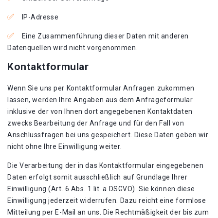
IP-Adresse
Eine Zusammenführung dieser Daten mit anderen
Datenquellen wird nicht vorgenommen.
Kontaktformular
Wenn Sie uns per Kontaktformular Anfragen zukommen
lassen, werden Ihre Angaben aus dem Anfrageformular
inklusive der von Ihnen dort angegebenen Kontaktdaten
zwecks Bearbeitung der Anfrage und für den Fall von
Anschlussfragen bei uns gespeichert. Diese Daten geben wir
nicht ohne Ihre Einwilligung weiter.
Die Verarbeitung der in das Kontaktformular eingegebenen
Daten erfolgt somit ausschließlich auf Grundlage Ihrer
Einwilligung (Art. 6 Abs. 1 lit. a DSGVO). Sie können diese
Einwilligung jederzeit widerrufen. Dazu reicht eine formlose
Mitteilung per E-Mail an uns. Die Rechtmäßigkeit der bis zum