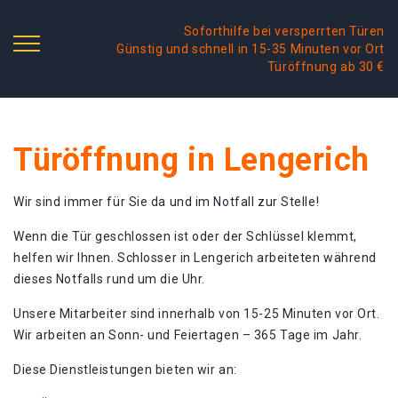
Soforthilfe bei versperrten Türen
Günstig und schnell in 15-35 Minuten vor Ort
Türöffnung ab 30 €
Türöffnung in Lengerich
Wir sind immer für Sie da und im Notfall zur Stelle!
Wenn die Tür geschlossen ist oder der Schlüssel klemmt,
helfen wir Ihnen. Schlosser in Lengerich arbeiteten während
dieses Notfalls rund um die Uhr.
Unsere Mitarbeiter sind innerhalb von 15-25 Minuten vor Ort.
Wir arbeiten an Sonn- und Feiertagen – 365 Tage im Jahr.
Diese Dienstleistungen bieten wir an: