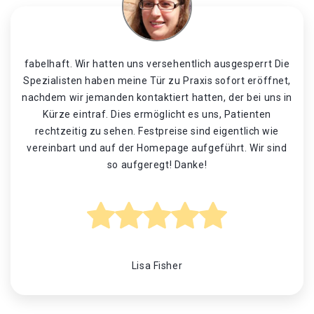
fabelhaft. Wir hatten uns versehentlich ausgesperrt Die
Spezialisten haben meine Tür zu Praxis sofort eröffnet,
nachdem wir jemanden kontaktiert hatten, der bei uns in
Kürze eintraf. Dies ermöglicht es uns, Patienten
rechtzeitig zu sehen. Festpreise sind eigentlich wie
vereinbart und auf der Homepage aufgeführt. Wir sind
so aufgeregt! Danke!
Lisa Fisher