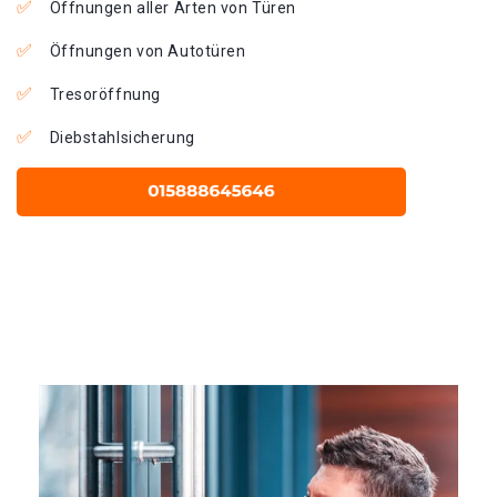
Öffnungen aller Arten von Türen
Öffnungen von Autotüren
Tresoröffnung
Diebstahlsicherung