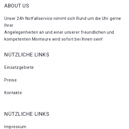
ABOUT US
Unser 24h Notfallservice nimmt sich Rund um die Uhr gerne
Ihrer
Angelegenheiten an und einer unserer freundlichen und
kompetenten Monteure wird sofort bei Ihnen sein!
NÜTZLICHE LINKS
Einsatzgebiete
Preise
Kontakte
NÜTZLICHE LINKS
Impressum