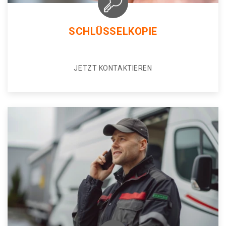
SCHLÜSSELKOPIE
JETZT KONTAKTIEREN