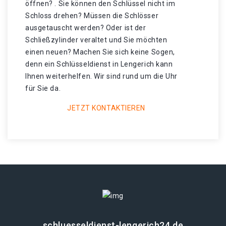
öffnen? . Sie können den Schlüssel nicht im
Schloss drehen? Müssen die Schlösser
ausgetauscht werden? Oder ist der
Schließzylinder veraltet und Sie möchten
einen neuen? Machen Sie sich keine Sogen,
denn ein Schlüsseldienst in Lengerich kann
Ihnen weiterhelfen. Wir sind rund um die Uhr
für Sie da.
JETZT KONTAKTIEREN
schluesseldienst-lengerich24.de