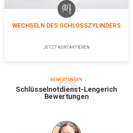
WECHSELN DES SCHLOSSZYLINDERS
JETZT KONTAKTIEREN
BEWERTUNGEN
Schlüsselnotdienst-Lengerich
Bewertungen