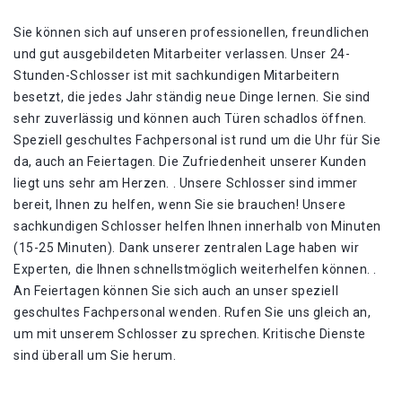
Sie können sich auf unseren professionellen, freundlichen
und gut ausgebildeten Mitarbeiter verlassen. Unser 24-
Stunden-Schlosser ist mit sachkundigen Mitarbeitern
besetzt, die jedes Jahr ständig neue Dinge lernen. Sie sind
sehr zuverlässig und können auch Türen schadlos öffnen.
Speziell geschultes Fachpersonal ist rund um die Uhr für Sie
da, auch an Feiertagen. Die Zufriedenheit unserer Kunden
liegt uns sehr am Herzen. . Unsere Schlosser sind immer
bereit, Ihnen zu helfen, wenn Sie sie brauchen! Unsere
sachkundigen Schlosser helfen Ihnen innerhalb von Minuten
(15-25 Minuten). Dank unserer zentralen Lage haben wir
Experten, die Ihnen schnellstmöglich weiterhelfen können. .
An Feiertagen können Sie sich auch an unser speziell
geschultes Fachpersonal wenden. Rufen Sie uns gleich an,
um mit unserem Schlosser zu sprechen. Kritische Dienste
sind überall um Sie herum.