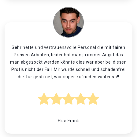
Sehr nette und vertrauensvolle Personal die mit fairen
Preisen Arbeiten, leider hat man ja immer Angst das
man abgezockt werden könnte dies war aber bei diesen
Profis nicht der Fall. Mir wurde schnell und schadenfrei
die Tür geöffnet, war super zufrieden weiter so!!
Elsa Frank