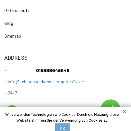
Datenschutz
Blog
Sitemap
ADDRESS
info@schluesseldienst-lengerich24.de
24/7
Wir verwenden Technologien wie Cookies. Durch die Nutzung dieser
Website stimmen Sie der Verwendung von Cookies zu.
Copyright © 2026 Türöffnung Lengerich. Alle Rechte
ОК
vorbehalten.