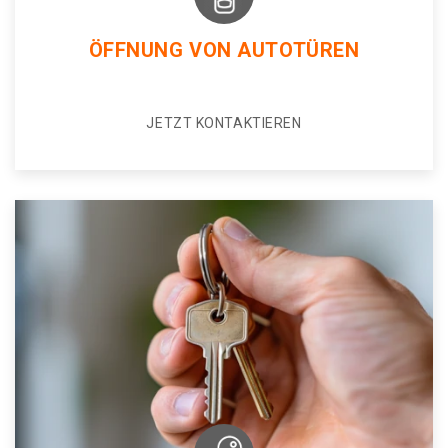
ÖFFNUNG VON AUTOTÜREN
JETZT KONTAKTIEREN