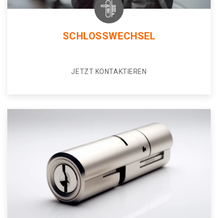
SCHLOSSWECHSEL
JETZT KONTAKTIEREN