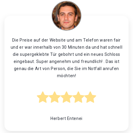
Die Preise auf der Website und am Telefon waren fair
und er war innerhalb von 30 Minuten da und hat schnell
die supergeklebte Tür gebohrt und ein neues Schloss
eingebaut. Super angenehm und freundlich! . Das ist
genau die Art von Person, die Sie im Notfall anrufen
möchten!
Herbert Entenei