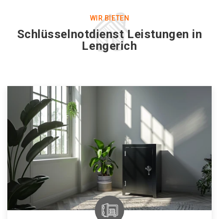
WIR BIETEN
Schlüsselnotdienst Leistungen in
Lengerich