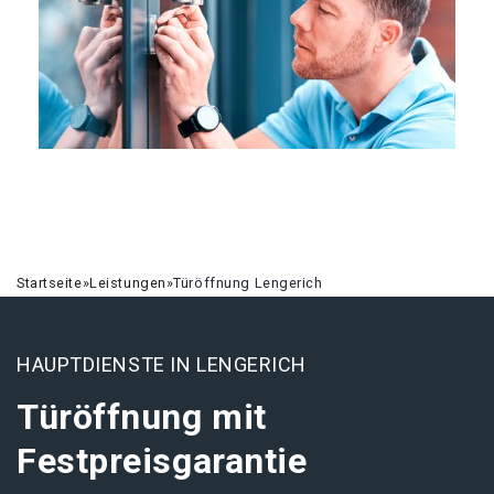
Startseite
»
Leistungen
»
Türöffnung Lengerich
HAUPTDIENSTE IN LENGERICH
Türöffnung mit
Festpreisgarantie