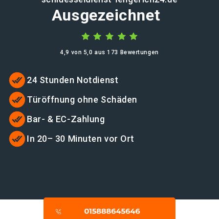
Ausgezeichnet
4,9 von 5,0 aus 173 Bewertungen
24 Stunden Notdienst
Türöffnung ohne Schäden
Bar- & EC-Zahlung
In 20– 30 Minuten vor Ort