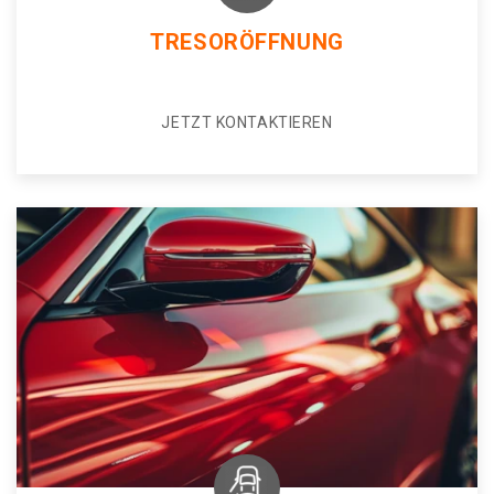
TRESORÖFFNUNG
JETZT KONTAKTIEREN