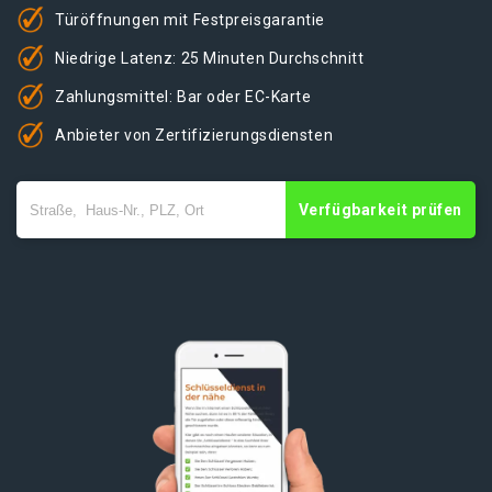
Türöffnungen mit Festpreisgarantie
Niedrige Latenz: 25 Minuten Durchschnitt
Zahlungsmittel: Bar oder EC-Karte
Anbieter von Zertifizierungsdiensten
Verfügbarkeit prüfen