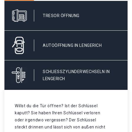
TRESOR ÖFFNUNG
AUTOÖFFNUNG IN LENGERICH
SCHLIESSZYLINDERWECHSELN IN L
ENGERICH
Willst du die Tür öffnen? Ist der Schlüssel
kaputt? Sie haben Ihren Schlüssel verloren
oder irgendwo vergessen? Der Schlüssel
steckt drinnen und lässt sich von außen nicht