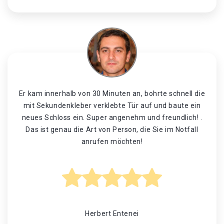
Er kam innerhalb von 30 Minuten an, bohrte schnell die
mit Sekundenkleber verklebte Tür auf und baute ein
neues Schloss ein. Super angenehm und freundlich! .
Das ist genau die Art von Person, die Sie im Notfall
anrufen möchten!
Herbert Entenei