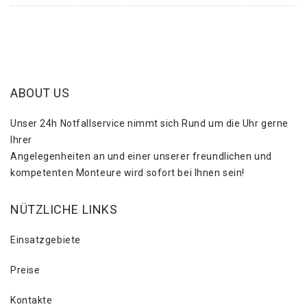
ABOUT US
Unser 24h Notfallservice nimmt sich Rund um die Uhr gerne
Ihrer
Angelegenheiten an und einer unserer freundlichen und
kompetenten Monteure wird sofort bei Ihnen sein!
NÜTZLICHE LINKS
Einsatzgebiete
Preise
Kontakte