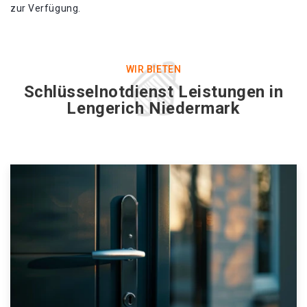
zur Verfügung.
WIR BIETEN
Schlüsselnotdienst Leistungen in
Lengerich Niedermark