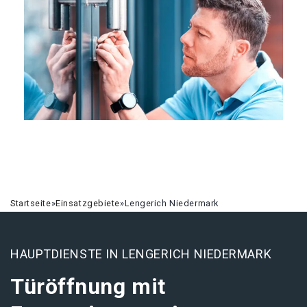
Startseite
»
Einsatzgebiete
»
Lengerich Niedermark
HAUPTDIENSTE IN LENGERICH NIEDERMARK
Türöffnung mit