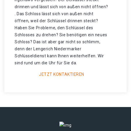
drinnen und lässt sich von außen nicht öffnen?
. Das Schloss lässt sich von außen nicht
öffnen, weil der Schlüssel drinnen steckt?
Haben Sie Probleme, den Schlüssel des
Schlosses zu drehen? Sie benötigen ein neues
Schloss? Das ist aber gar nicht so schlimm,
denn der Lengerich Niedermarker
Schlüsseldienst kann Ihnen weiterhelfen. Wir
sind rund um die Uhr für Sie da.
JETZT KONTAKTIEREN