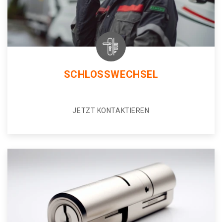
SCHLOSSWECHSEL
JETZT KONTAKTIEREN