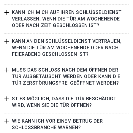
KANN ICH MICH AUF IHREN SCHLÜSSELDIENST
VERLASSEN, WENN DIE TÜR AM WOCHENENDE
ODER NACH ZEIT GESCHLOSSEN IST?
KANN AN DEN SCHLÜSSELDIENST VERTRAUEN,
WENN DIE TÜR AM WOCHENENDE ODER NACH
FEIERABEND GESCHLOSSEN IST?
MUSS DAS SCHLOSS NACH DEM ÖFFNEN DER
TÜR AUSGETAUSCHT WERDEN ODER KANN DIE
TÜR ZERSTÖRUNGSFREI GEÖFFNET WERDEN?
ST ES MÖGLICH, DASS DIE TÜR BESCHÄDIGT
WIRD, WENN SIE DIE TÜR ÖFFNEN?
WIE KANN ICH VOR EINEM BETRUG DER
SCHLOSSBRANCHE WARNEN?