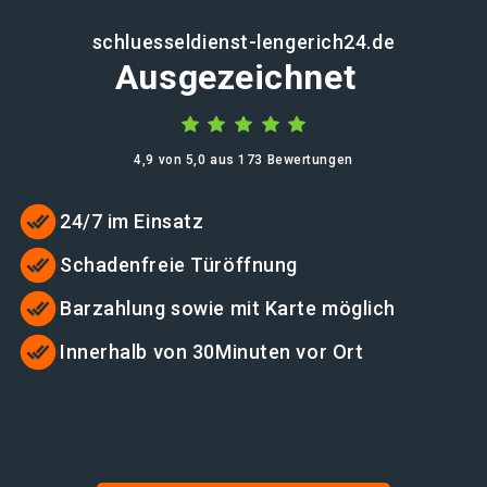
schluesseldienst-lengerich24.de
Ausgezeichnet
4,9 von 5,0 aus 173 Bewertungen
24/7 im Einsatz
Schadenfreie Türöffnung
Barzahlung sowie mit Karte möglich
Innerhalb von 30Minuten vor Ort