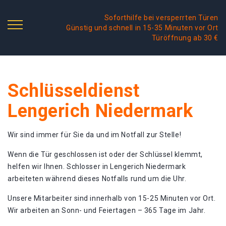
Soforthilfe bei versperrten Türen
Günstig und schnell in 15-35 Minuten vor Ort
Türöffnung ab 30 €
Schlüsseldienst
Lengerich Niedermark
Wir sind immer für Sie da und im Notfall zur Stelle!
Wenn die Tür geschlossen ist oder der Schlüssel klemmt,
helfen wir Ihnen. Schlosser in Lengerich Niedermark
arbeiteten während dieses Notfalls rund um die Uhr.
Unsere Mitarbeiter sind innerhalb von 15-25 Minuten vor Ort.
Wir arbeiten an Sonn- und Feiertagen – 365 Tage im Jahr.