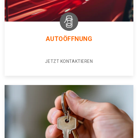
AUTOÖFFNUNG
JETZT KONTAKTIEREN