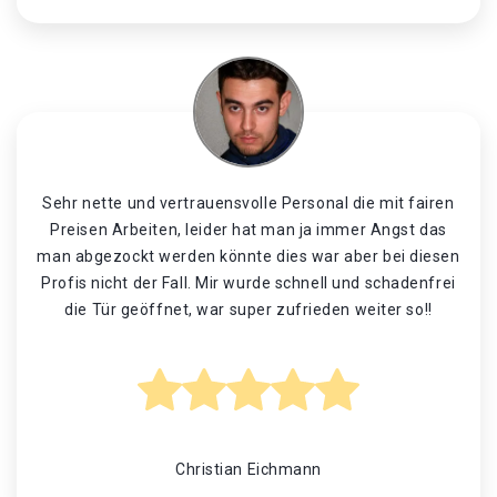
Sehr nette und vertrauensvolle Personal die mit fairen
Preisen Arbeiten, leider hat man ja immer Angst das
man abgezockt werden könnte dies war aber bei diesen
Profis nicht der Fall. Mir wurde schnell und schadenfrei
die Tür geöffnet, war super zufrieden weiter so!!
Christian Eichmann