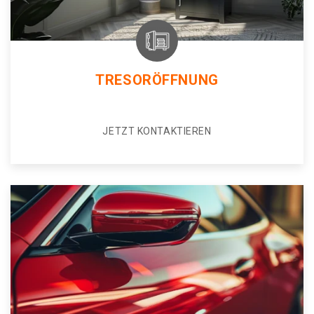
TRESORÖFFNUNG
JETZT KONTAKTIEREN