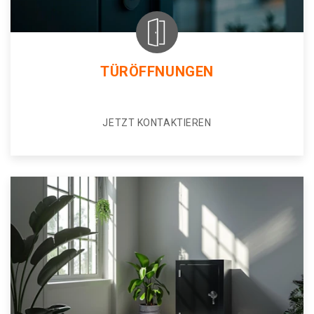
TÜRÖFFNUNGEN
JETZT KONTAKTIEREN