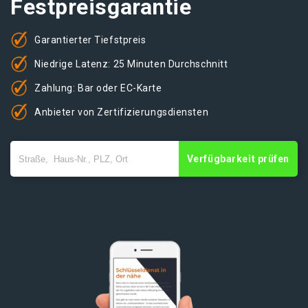
Festpreisgarantie
Garantierter Tiefstpreis
Niedrige Latenz: 25 Minuten Durchschnitt
Zahlung: Bar oder EC-Karte
Anbieter von Zertifizierungsdiensten
Verfügbarkeit prüfen