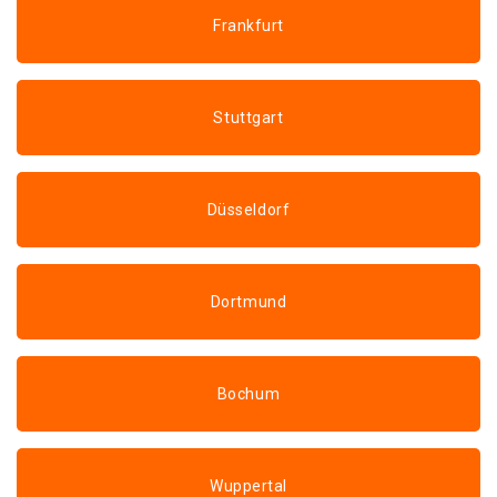
Frankfurt
Stuttgart
Düsseldorf
Dortmund
Bochum
Wuppertal