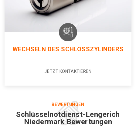
WECHSELN DES SCHLOSSZYLINDERS
JETZT KONTAKTIEREN
BEWERTUNGEN
Schlüsselnotdienst-Lengerich
Niedermark Bewertungen