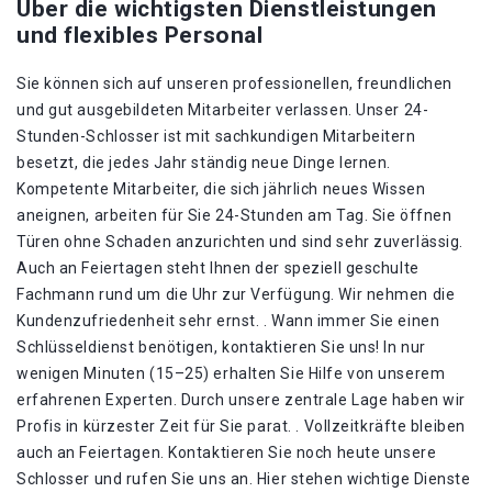
Über die wichtigsten Dienstleistungen
und flexibles Personal
Sie können sich auf unseren professionellen, freundlichen
und gut ausgebildeten Mitarbeiter verlassen. Unser 24-
Stunden-Schlosser ist mit sachkundigen Mitarbeitern
besetzt, die jedes Jahr ständig neue Dinge lernen.
Kompetente Mitarbeiter, die sich jährlich neues Wissen
aneignen, arbeiten für Sie 24-Stunden am Tag. Sie öffnen
Türen ohne Schaden anzurichten und sind sehr zuverlässig.
Auch an Feiertagen steht Ihnen der speziell geschulte
Fachmann rund um die Uhr zur Verfügung. Wir nehmen die
Kundenzufriedenheit sehr ernst. . Wann immer Sie einen
Schlüsseldienst benötigen, kontaktieren Sie uns! In nur
wenigen Minuten (15–25) erhalten Sie Hilfe von unserem
erfahrenen Experten. Durch unsere zentrale Lage haben wir
Profis in kürzester Zeit für Sie parat. . Vollzeitkräfte bleiben
auch an Feiertagen. Kontaktieren Sie noch heute unsere
Schlosser und rufen Sie uns an. Hier stehen wichtige Dienste