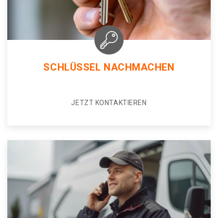
SCHLÜSSEL NACHMACHEN
JETZT KONTAKTIEREN