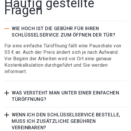
Häufig gestellte
Fragen
WIE HOCH IST DIE GEBÜHR FÜR IHREN
SCHLÜSSELSERVICE ZUM ÖFFNEN DER TÜR?
Für eine einfache Türöffnung fällt eine Pauschale von
55 € an. Auch der Preis ändert sich je nach Aufwand.
Vor Beginn der Arbeiten wird vor Ort eine genaue
Kostenkalkulation durchgeführt und Sie werden
informiert.
WAS VERSTEHT MAN UNTER EINER EINFACHEN
TÜRÖFFNUNG?
WENN ICH DEN SCHLÜSSELSERVICE BESTELLE,
MUSS ICH ZUSÄTZLICHE GEBÜHREN
VEREINBAREN?