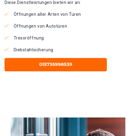
Diese Dienstleistungen bieten wir an:
Öffnungen aller Arten von Türen
Öffnungen von Autotüren
Tresoröffnung
Diebstahlsicherung